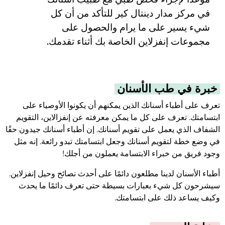
في مركز مدار دينتال كير للتأكد من أن كل
شيء يسير على ما يرام والحصول على
مجموعات إنفزلاين الخاصة بك أثناء تقدمك.
خبرة في طب الأسنان
تعرف على أطباء أسنانك الذين يمكنهم أن يكونوا الأوصياء على
ابتسامتك. تعرف على كل ما يمكن معرفته عن إنفزالاين، التقويم
الشفاف الذي يعمل على تقويم أسنانك. إن أطباء أسنانك جيدون حقًا
في وضع خطة لتقويم أسنانك وجعل ابتسامتك تبدو رائعة. إنه مثل
وجود فريق من خبراء الابتسامة يعملون من أجلك!
أطباء الأسنان لدينا مطلعون دائمًا على أحدث نصائح وحيل إنفزلاين.
سيشرحون كل شيء بعبارات بسيطة حتى تعرف دائمًا ما يحدث
وكيف يساعد ذلك على ابتسامتك.