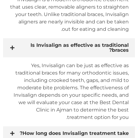
that uses clear, removable aligners to straighten
your teeth. Unlike traditional braces, Invisalign
aligners are nearly invisible and can be taken
out for eating and cleaning.
Is Invisalign as effective as traditional
braces?
Yes, Invisalign can be just as effective as
traditional braces for many orthodontic issues,
including crooked teeth, gaps, and mild to
moderate bite problems. The effectiveness of
Invisalign depends on your specific needs, and
we will evaluate your case at the Best Dental
Clinic in Ajman to determine the best
treatment option for you.
How long does Invisalign treatment take?