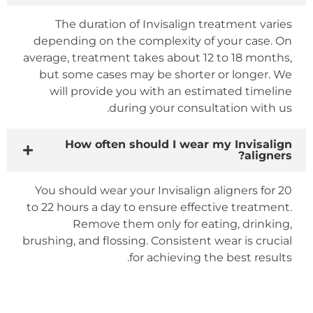
The duration of Invisalign treatment varies
depending on the complexity of your case. On
average, treatment takes about 12 to 18 months,
but some cases may be shorter or longer. We
will provide you with an estimated timeline
during your consultation with us.
How often should I wear my Invisalign
aligners?
You should wear your Invisalign aligners for 20
to 22 hours a day to ensure effective treatment.
Remove them only for eating, drinking,
brushing, and flossing. Consistent wear is crucial
for achieving the best results.