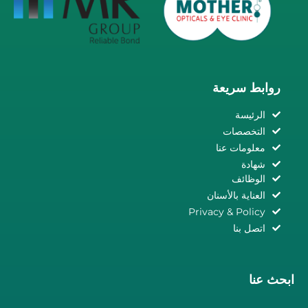
روابط سريعة
الرئيسة
التخصصات
معلومات عنا
شهادة
الوظائف
العناية بالأسنان
Privacy & Policy
اتصل بنا
ابحث عنا