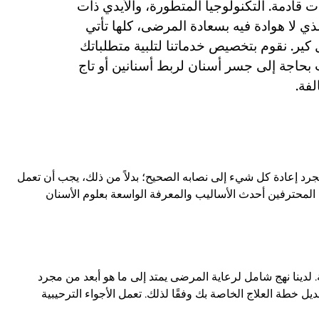
 قادمة. التكنولوجيا المتطورة، والأيدي ذات
الذي لا هوادة فيه بسعادة المرضى، كلها تأتي
ل كير. نقوم بتخصيص خدماتنا لتلبية متطلباتك
 بحاجة إلى جسر أسنان لربط أسنانين أو تاج
لفة.
مجرد إعادة كل شيء إلى نصابه الصحيح؛ بدلاً من ذلك، يجب أن تعمل
 المحترفين أحدث الأساليب والمعرفة الواسعة بعلوم الأسنان
 لدينا نهج شامل لرعاية المرضى يمتد إلى ما هو أبعد من مجرد
 خطة العلاج الخاصة بك وفقًا لذلك. تعمل الأجواء الترحيبية