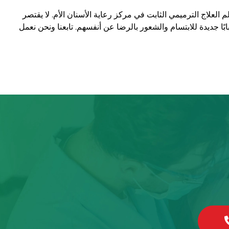
 العلاج الترميمي الثابت في مركز رعاية الأسنان الأم. لا يقتصر
ًا جديدة للابتسام والشعور بالرضا عن أنفسهم. تابعنا ونحن نعمل