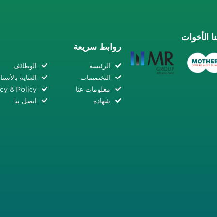
ا الأخوات
روابط سريعة
الرئيسة
الوظائف
التخصصات
العناية بالأسنا
معلومات عنا
cy & Policy
شهادة
اتصل بنا