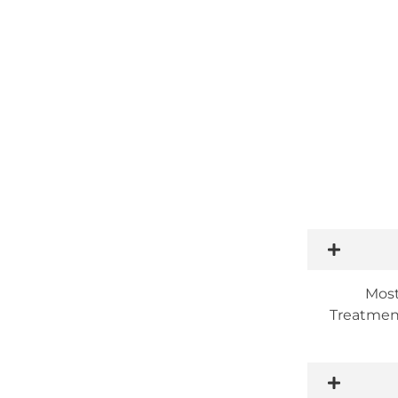
اللغة الأم
Most
Treatment