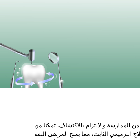
 الممارسة والالتزام بالاكتشاف، تمكنا من
اج الترميمي الثابت، مما يمنح المرضى الثقة