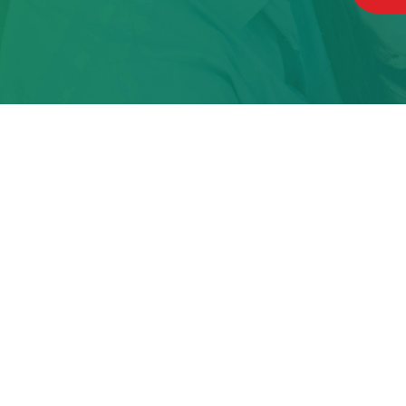
التشخيص المتقدم