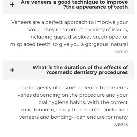
Are veneers a good technique to improve
the appearance of teeth?
Veneers are a perfect approach to improve your
smile. They can correct a variety of issues,
including gaps, discoloration, chipped or
misplaced teeth, to give you a gorgeous, natural
smile.
What is the duration of the effects of
cosmetic dentistry procedures?
The longevity of cosmetic dental treatments
varies depending on the procedure and your
oral hygiene habits. With the correct
maintenance, many treatments—including
veneers and bonding—can endure for many
years.