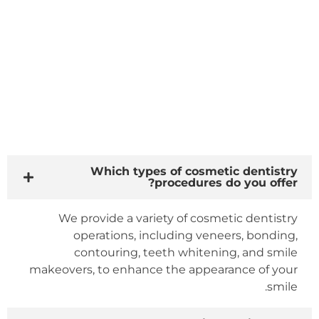
الأسئلة المتداولة
Which types of cosmetic dentistry
procedures do you offer?
We provide a variety of cosmetic dentistry
operations, including veneers, bonding,
contouring, teeth whitening, and smile
makeovers, to enhance the appearance of your
smile.