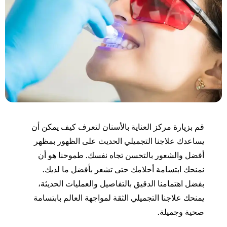
قم بزيارة مركز العناية بالأسنان لتعرف كيف يمكن أن
يساعدك علاجنا التجميلي الحديث على الظهور بمظهر
أفضل والشعور بالتحسن تجاه نفسك. طموحنا هو أن
نمنحك ابتسامة أحلامك حتى تشعر بأفضل ما لديك.
بفضل اهتمامنا الدقيق بالتفاصيل والعمليات الحديثة،
يمنحك علاجنا التجميلي الثقة لمواجهة العالم بابتسامة
صحية وجميلة.