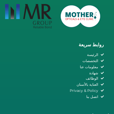
روابط سريعة
الرئيسة
التخصصات
معلومات عنا
شهادة
الوظائف
العناية بالأسنان
Privacy & Policy
اتصل بنا